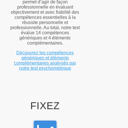
permet d’agir de façon
professionnelle en évaluant
objectivement et avec fiabilité des
compétences essentielles à la
réussite personnelle et
professionnelle. Au total, notre test
évalue 14 compétences
génériques et 4 éléments
complémentaires.
Découvrez les compétences
génériques et éléments
complémentaires analysés par
notre test psychométrique
FIXEZ