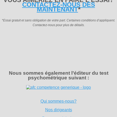
CONTACTEZ-NOUS DÈS
MAINTENANT
*
*Essai gratuit et sans obligation de votre part. Certaines conditions d’appliquent.
Contactez-nous pour plus de détails.
Nous sommes également l’éditeur du test
psychométrique suivant :
Qui sommes-nous?
Nos dirigeants