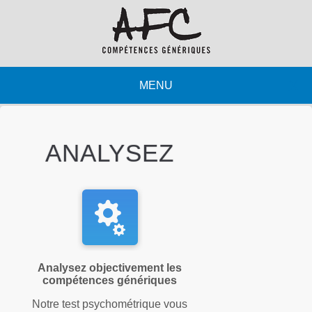
ANALYSEZ
Analysez objectivement les
compétences génériques
Notre test psychométrique vous