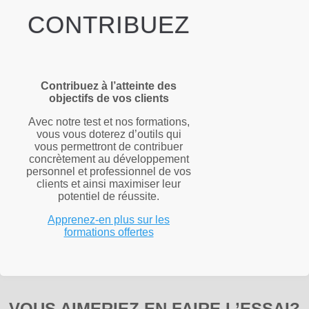
CONTRIBUEZ
Contribuez à l’atteinte des
objectifs de vos clients
Avec notre test et nos formations,
vous vous doterez d’outils qui
vous permettront de contribuer
concrètement au développement
personnel et professionnel de vos
clients et ainsi maximiser leur
potentiel de réussite.
Apprenez-en plus sur les
formations offertes
VOUS AIMERIEZ EN FAIRE L’ESSAI?