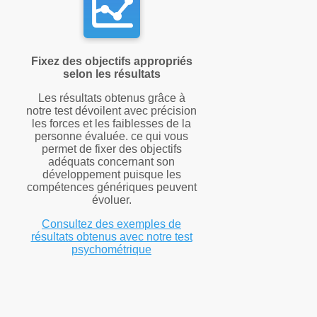
Fixez des objectifs appropriés
selon les résultats
Les résultats obtenus grâce à
notre test dévoilent avec précision
les forces et les faiblesses de la
personne évaluée. ce qui vous
permet de fixer des objectifs
adéquats concernant son
développement puisque les
compétences génériques peuvent
évoluer.
Consultez des exemples de
résultats obtenus avec notre test
psychométrique