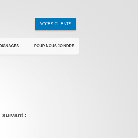
ACCÈS CLIENTS
OIGNAGES
POUR NOUS JOINDRE
suivant :