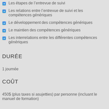
Les étapes de l’entrevue de suivi
Les relations entre l’entrevue de suivi et les
compétences génériques
Le développement des compétences génériques
Le maintien des compétences génériques
Les interrelations entre les différentes compétences
génériques
DURÉE
1 journée
COÛT
450$ (plus taxes si asujetties) par personne (incluant le
manuel de formation)