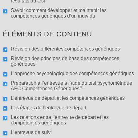
résultats du test
Savoir comment développer et maintenir les
compétences génériques d’un individu
ÉLÉMENTS DE CONTENU
Révision des différentes compétences génériques
Révision des principes de base des compétences
génériques
L’approche psychologique des compétences génériques
Préparation à l’entrevue à l’aide du test psychométrique
MC
AFC Compétences Génériques
L’entrevue de départ et les compétences génériques
Les étapes de l’entrevue de départ
Les relations entre l’entrevue de départ et les
compétences génériques
L’entrevue de suivi