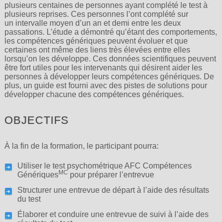
plusieurs centaines de personnes ayant complété le test à
plusieurs reprises. Ces personnes l’ont complété sur
un intervalle moyen d’un an et demi entre les deux
passations. L’étude a démontré qu’étant des comportements,
les compétences génériques peuvent évoluer et que
certaines ont même des liens très élevées entre elles
lorsqu’on les développe. Ces données scientifiques peuvent
être fort utiles pour les intervenants qui désirent aider les
personnes à développer leurs compétences génériques. De
plus, un guide est fourni avec des pistes de solutions pour
développer chacune des compétences génériques.
OBJECTIFS
À la fin de la formation, le participant pourra:
Utiliser le test psychométrique AFC Compétences
MC
Génériques
pour préparer l’entrevue
Structurer une entrevue de départ à l’aide des résultats
du test
Élaborer et conduire une entrevue de suivi à l’aide des