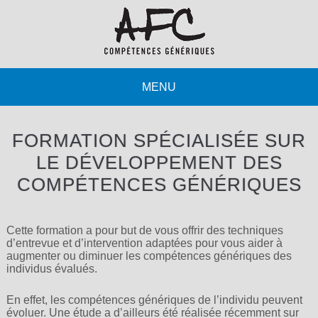
FORMATION SPÉCIALISÉE SUR
LE DÉVELOPPEMENT DES
COMPÉTENCES GÉNÉRIQUES
Cette formation a pour but de vous offrir des techniques
d’entrevue et d’intervention adaptées pour vous aider à
augmenter ou diminuer les compétences génériques des
individus évalués.
En effet, les compétences génériques de l’individu peuvent
évoluer. Une étude a d’ailleurs été réalisée récemment sur